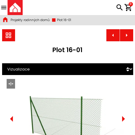
0
Projekty rodinných domů
Plot 16-01
Plot 16-01