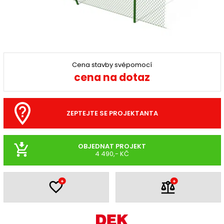
Cena stavby svépomocí
cena na dotaz
ZEPTEJTE SE PROJEKTANTA
OBJEDNAT PROJEKT
4 490,- KČ
+
+