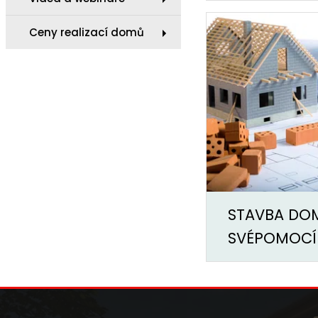
Ceny realizací domů
STAVBA DO
SVÉPOMOCÍ 