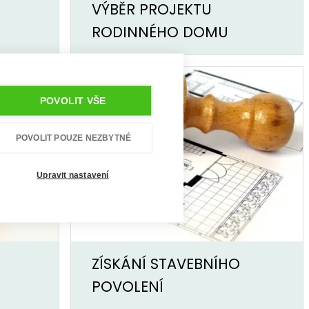
VÝBĚR PROJEKTU
RODINNÉHO DOMU
POVOLIT VŠE
POVOLIT POUZE NEZBYTNÉ
Upravit nastavení
ZÍSKÁNÍ STAVEBNÍHO
POVOLENÍ