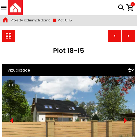
0
Projekty rodinných domů
Plot 18-15
Plot 18-15