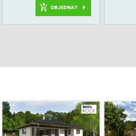
OBJEDNAT