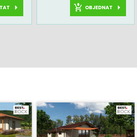
OBJEDNAT
TAT