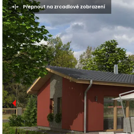
Přepnout na zrcadlové zobrazení