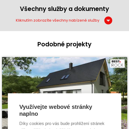
Všechny služby a dokumenty
Kliknutím zobrazíte všechny nabízené služby
Podobné projekty
Využívejte webové stránky
naplno
Díky cookies pro vás bude prohlížení stránek