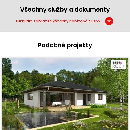
Všechny služby a dokumenty
Kliknutím zobrazíte všechny nabízené služby
Podobné projekty