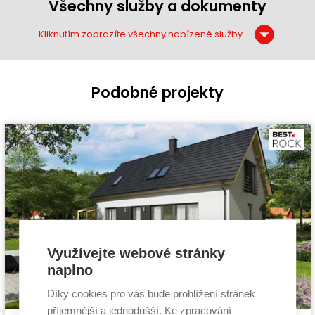
Všechny služby a dokumenty
Kliknutím zobrazíte všechny nabízené služby
Podobné projekty
Využívejte webové stránky
naplno
Díky cookies pro vás bude prohlížení stránek
příjemnější a jednodušší. Ke zpracování