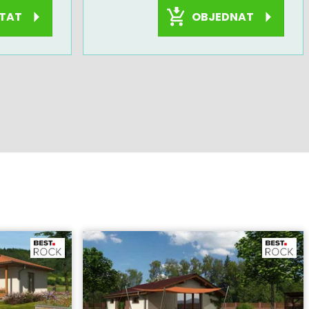
OBJEDNAT
TAT