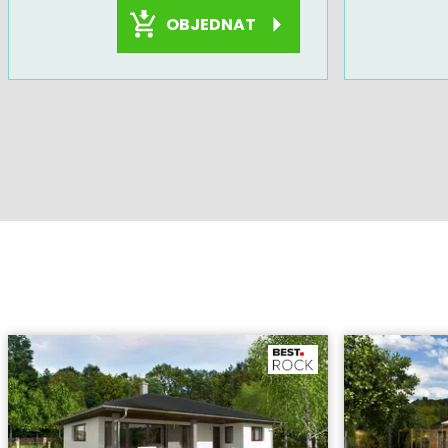
OBJEDNAT