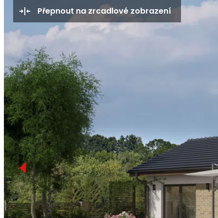
Přepnout na zrcadlové zobrazení