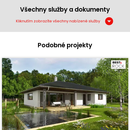
Všechny služby a dokumenty
Kliknutím zobrazíte všechny nabízené služby
Podobné projekty