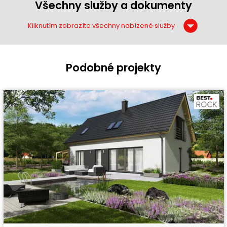
Všechny služby a dokumenty
Kliknutím zobrazíte všechny nabízené služby
Podobné projekty