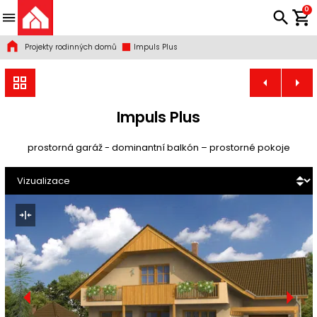
0
Projekty rodinných domů
Impuls Plus
Impuls Plus
prostorná garáž - dominantní balkón – prostorné pokoje