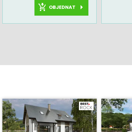
OBJEDNAT