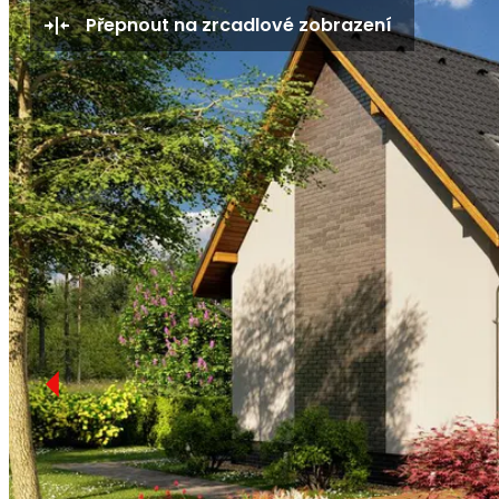
Přepnout na zrcadlové zobrazení