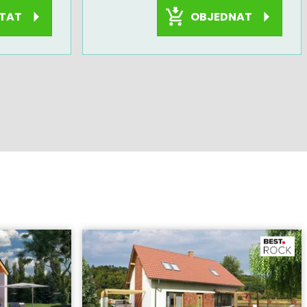
OBJEDNAT
TAT