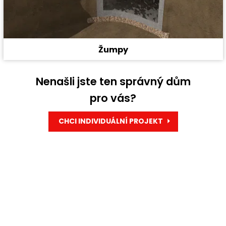
Žumpy
Nenašli jste ten správný dům
pro vás?
CHCI INDIVIDUÁLNÍ PROJEKT