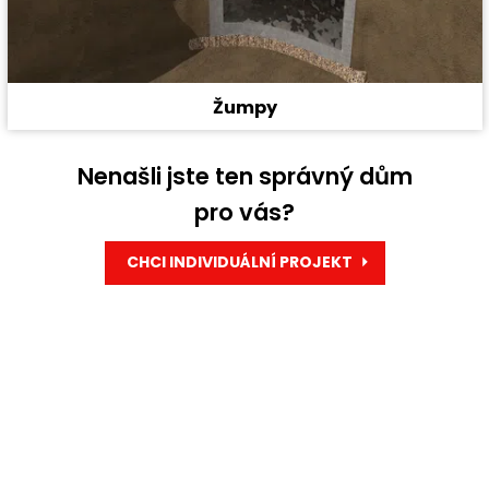
Žumpy
Nenašli jste ten správný dům
pro vás?
CHCI INDIVIDUÁLNÍ PROJEKT