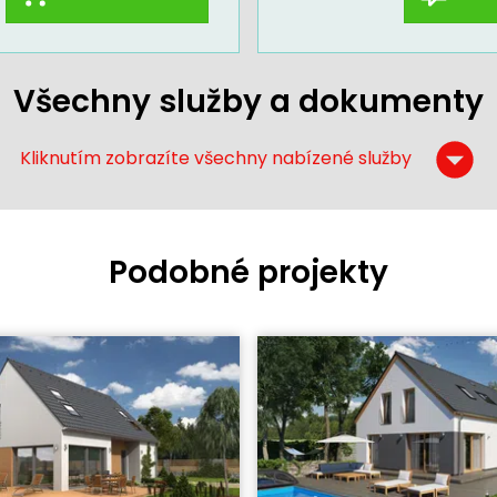
Všechny služby a dokumenty
Kliknutím zobrazíte všechny nabízené služby
Podobné projekty