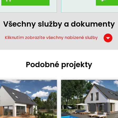
Všechny služby a dokumenty
Kliknutím zobrazíte všechny nabízené služby
Podobné projekty