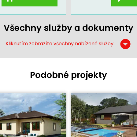
Všechny služby a dokumenty
Kliknutím zobrazíte všechny nabízené služby
Podobné projekty