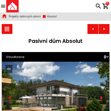
0
Projekty rodinných domů
Absolut
Pasivní dům Absolut