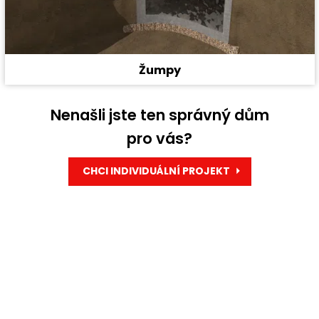
Žumpy
Nenašli jste ten správný dům
pro vás?
CHCI INDIVIDUÁLNÍ PROJEKT