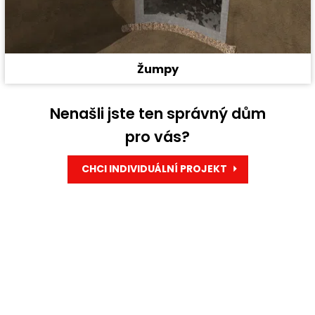
Žumpy
Nenašli jste ten správný dům
pro vás?
CHCI INDIVIDUÁLNÍ PROJEKT