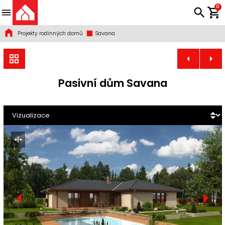
0
Projekty rodinných domů
Savana
Pasivní dům Savana