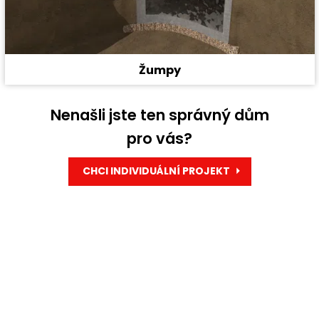
Žumpy
Nenašli jste ten správný dům
pro vás?
CHCI INDIVIDUÁLNÍ PROJEKT