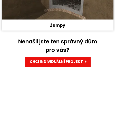
Žumpy
Nenašli jste ten správný dům
pro vás?
CHCI INDIVIDUÁLNÍ PROJEKT