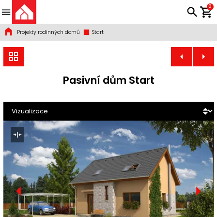
0
Projekty rodinných domů
Start
Pasivní dům Start