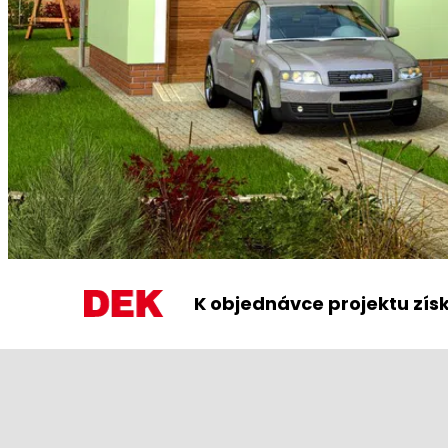
K objednávce projektu zís