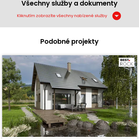
Všechny služby a dokumenty
Kliknutím zobrazíte všechny nabízené služby
Podobné projekty