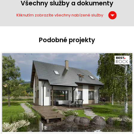
Všechny služby a dokumenty
Kliknutím zobrazíte všechny nabízené služby
Podobné projekty