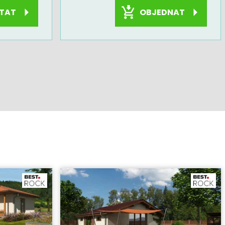
OBJEDNAT
TAT