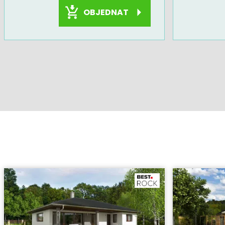
OBJEDNAT