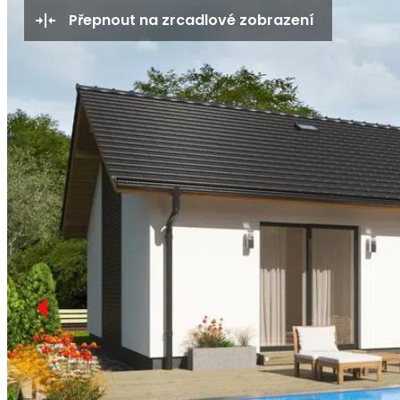
Přepnout na zrcadlové zobrazení