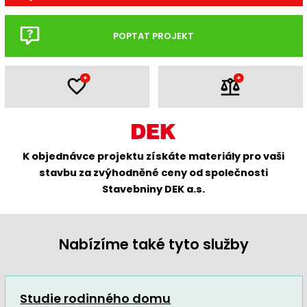
POPTAT PROJEKT
+
+
K objednávce projektu získáte materiály pro vaši
stavbu za zvýhodněné ceny od společnosti
Stavebniny DEK a.s.
Nabízíme také tyto služby
Studie rodinného domu