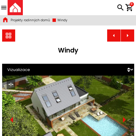
0
Projekty rodinných domů
Windy
Windy