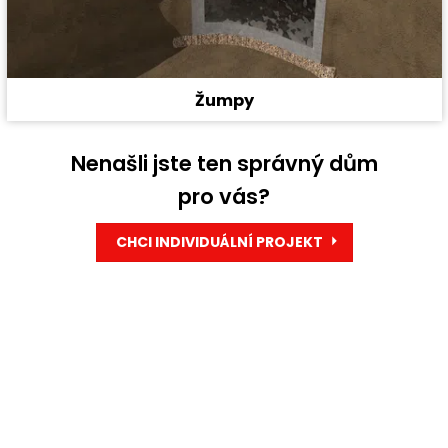
Žumpy
Nenašli jste ten správný dům
pro vás?
CHCI INDIVIDUÁLNÍ PROJEKT