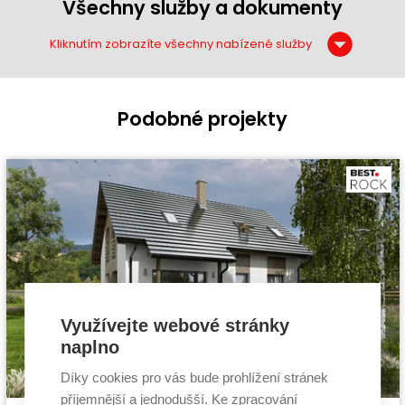
Všechny služby a dokumenty
Kliknutím zobrazíte všechny nabízené služby
Podobné projekty
Využívejte webové stránky
naplno
Díky cookies pro vás bude prohlížení stránek
příjemnější a jednodušší. Ke zpracování