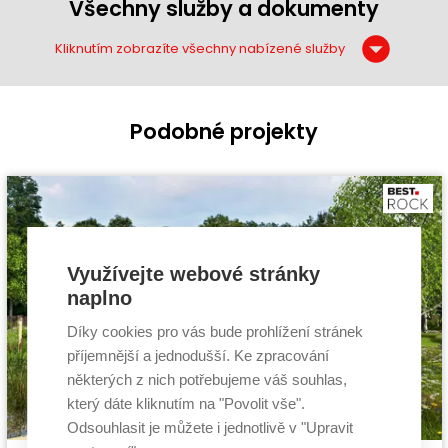
Všechny služby a dokumenty
Kliknutím zobrazíte všechny nabízené služby
Podobné projekty
Využívejte webové stránky
naplno
Díky cookies pro vás bude prohlížení stránek
příjemnější a jednodušší. Ke zpracování
některých z nich potřebujeme váš souhlas,
který dáte kliknutím na "Povolit vše".
Odsouhlasit je můžete i jednotlivě v "Upravit