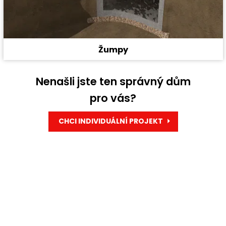
Žumpy
Nenašli jste ten správný dům
pro vás?
CHCI INDIVIDUÁLNÍ PROJEKT