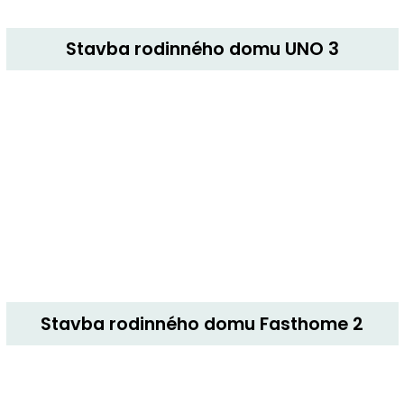
Stavba rodinného domu UNO 3
Stavba rodinného domu Fasthome 2