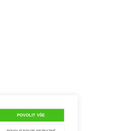
POVOLIT VŠE