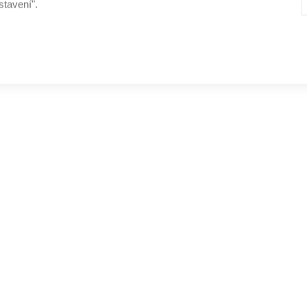
stavení".