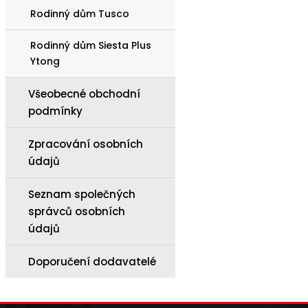
Rodinný dům Tusco
Rodinný dům Siesta Plus
Ytong
Všeobecné obchodní
podmínky
Zpracování osobních
údajů
Seznam společných
správců osobních
údajů
Doporučení dodavatelé