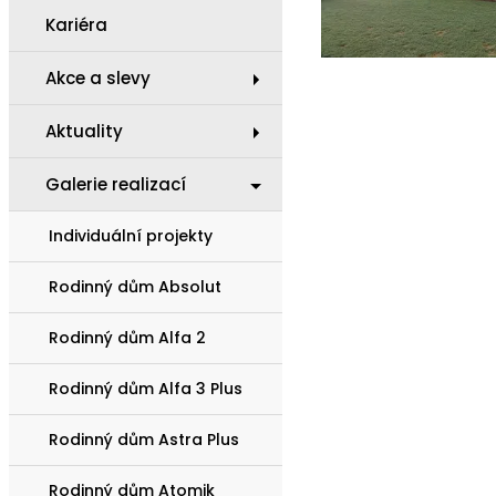
Kariéra
Akce a slevy
Aktuality
Galerie realizací
Individuální projekty
Rodinný dům Absolut
Rodinný dům Alfa 2
Rodinný dům Alfa 3 Plus
Rodinný dům Astra Plus
Rodinný dům Atomik