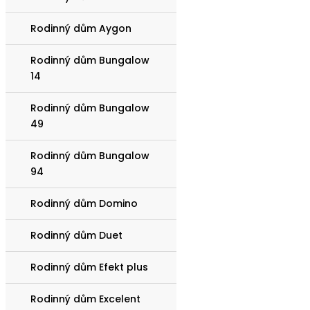
Rodinný dům Aygon
Rodinný dům Bungalow
14
Rodinný dům Bungalow
49
Rodinný dům Bungalow
94
Rodinný dům Domino
Rodinný dům Duet
Rodinný dům Efekt plus
Rodinný dům Excelent