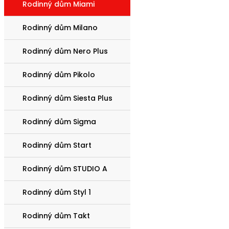
Rodinný dům Miami
Rodinný dům Milano
Rodinný dům Nero Plus
Rodinný dům Pikolo
Rodinný dům Siesta Plus
Rodinný dům Sigma
Rodinný dům Start
Rodinný dům STUDIO A
Rodinný dům Styl 1
Rodinný dům Takt